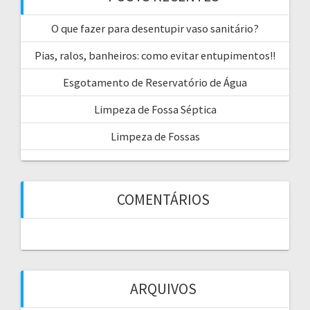
O que fazer para desentupir vaso sanitário?
Pias, ralos, banheiros: como evitar entupimentos!!
Esgotamento de Reservatório de Água
Limpeza de Fossa Séptica
Limpeza de Fossas
COMENTÁRIOS
ARQUIVOS