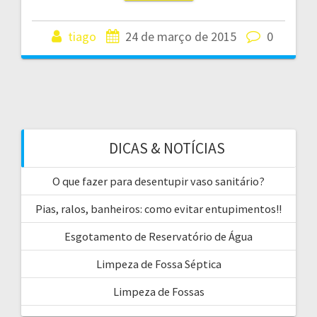
tiago
24 de março de 2015
0
DICAS & NOTÍCIAS
O que fazer para desentupir vaso sanitário?
Pias, ralos, banheiros: como evitar entupimentos!!
Esgotamento de Reservatório de Água
Limpeza de Fossa Séptica
Limpeza de Fossas