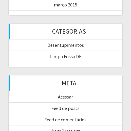
março 2015
CATEGORIAS
Desentupimentos
Limpa Fossa DF
META
Acessar
Feed de posts
Feed de comentários