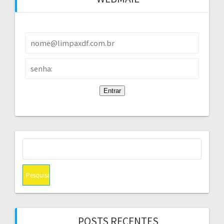
Pesquisar
por:
POSTS RECENTES