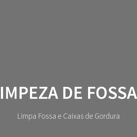
IMPEZA DE FOSS
Limpa Fossa e Caixas de Gordura