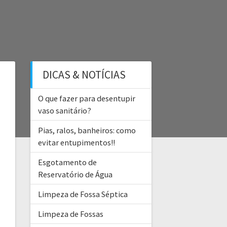
DICAS & NOTÍCIAS
O que fazer para desentupir
vaso sanitário?
Pias, ralos, banheiros: como
evitar entupimentos!!
Esgotamento de
Reservatório de Água
Limpeza de Fossa Séptica
Limpeza de Fossas