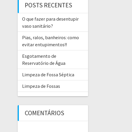
POSTS RECENTES
O que fazer para desentupir
vaso sanitário?
Pias, ralos, banheiros: como
evitar entupimentos!!
Esgotamento de
Reservatório de Água
Limpeza de Fossa Séptica
Limpeza de Fossas
COMENTÁRIOS