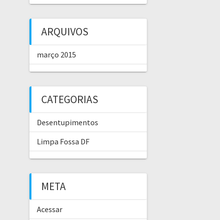
ARQUIVOS
março 2015
CATEGORIAS
Desentupimentos
Limpa Fossa DF
META
Acessar