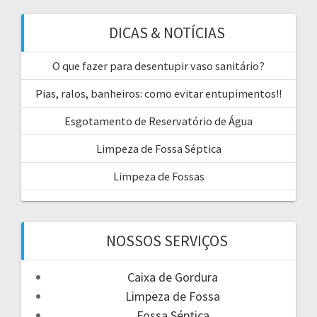
DICAS & NOTÍCIAS
O que fazer para desentupir vaso sanitário?
Pias, ralos, banheiros: como evitar entupimentos!!
Esgotamento de Reservatório de Água
Limpeza de Fossa Séptica
Limpeza de Fossas
NOSSOS SERVIÇOS
Caixa de Gordura
Limpeza de Fossa
Fossa Séptica