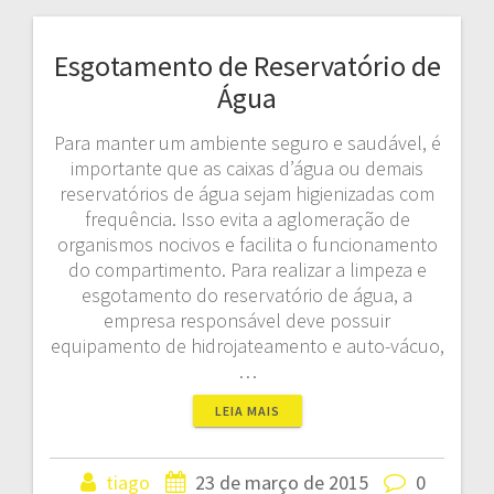
Esgotamento de Reservatório de
Água
Para manter um ambiente seguro e saudável, é
importante que as caixas d’água ou demais
reservatórios de água sejam higienizadas com
frequência. Isso evita a aglomeração de
organismos nocivos e facilita o funcionamento
do compartimento. Para realizar a limpeza e
esgotamento do reservatório de água, a
empresa responsável deve possuir
equipamento de hidrojateamento e auto-vácuo,
…
LEIA MAIS
tiago
23 de março de 2015
0