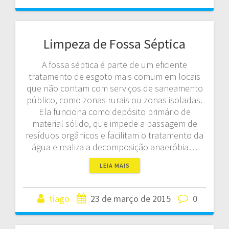
Limpeza de Fossa Séptica
A fossa séptica é parte de um eficiente
tratamento de esgoto mais comum em locais
que não contam com serviços de saneamento
público, como zonas rurais ou zonas isoladas.
Ela funciona como depósito primário de
material sólido, que impede a passagem de
resíduos orgânicos e facilitam o tratamento da
água e realiza a decomposição anaeróbia…
LEIA MAIS
tiago
23 de março de 2015
0