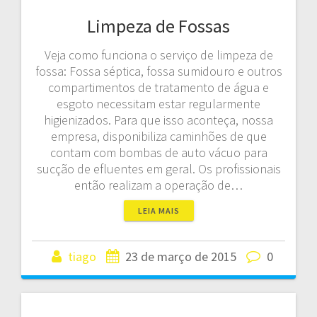
Limpeza de Fossas
Veja como funciona o serviço de limpeza de
fossa: Fossa séptica, fossa sumidouro e outros
compartimentos de tratamento de água e
esgoto necessitam estar regularmente
higienizados. Para que isso aconteça, nossa
empresa, disponibiliza caminhões de que
contam com bombas de auto vácuo para
sucção de efluentes em geral. Os profissionais
então realizam a operação de…
LEIA MAIS
tiago
23 de março de 2015
0