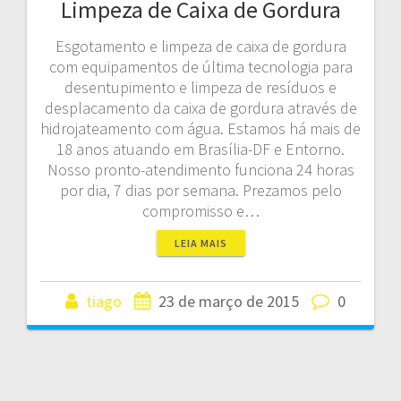
Limpeza de Caixa de Gordura
Esgotamento e limpeza de caixa de gordura
com equipamentos de última tecnologia para
desentupimento e limpeza de resíduos e
desplacamento da caixa de gordura através de
hidrojateamento com água. Estamos há mais de
18 anos atuando em Brasília-DF e Entorno.
Nosso pronto-atendimento funciona 24 horas
por dia, 7 dias por semana. Prezamos pelo
compromisso e…
LEIA MAIS
tiago
23 de março de 2015
0