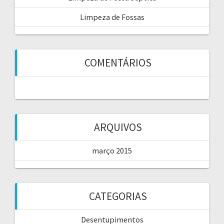
Limpeza de Fossas
COMENTÁRIOS
ARQUIVOS
março 2015
CATEGORIAS
Desentupimentos