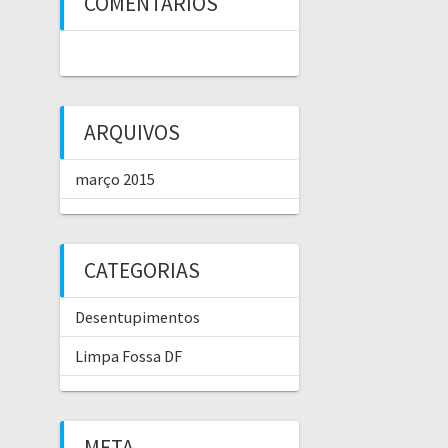
COMENTÁRIOS
ARQUIVOS
março 2015
CATEGORIAS
Desentupimentos
Limpa Fossa DF
META