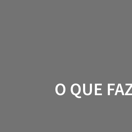
O QUE FA