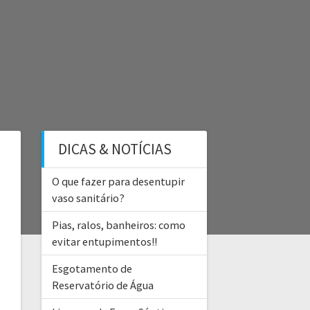
DICAS & NOTÍCIAS
O que fazer para desentupir
vaso sanitário?
Pias, ralos, banheiros: como
evitar entupimentos!!
Esgotamento de
Reservatório de Água