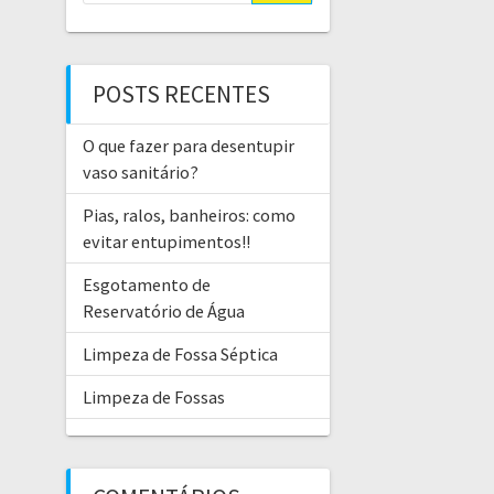
POSTS RECENTES
O que fazer para desentupir
vaso sanitário?
Pias, ralos, banheiros: como
evitar entupimentos!!
Esgotamento de
Reservatório de Água
Limpeza de Fossa Séptica
Limpeza de Fossas