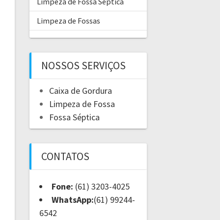
Limpeza de Fossa Séptica
Limpeza de Fossas
NOSSOS SERVIÇOS
Caixa de Gordura
Limpeza de Fossa
Fossa Séptica
CONTATOS
Fone:
(61) 3203-4025
WhatsApp:
(61) 99244-
6542