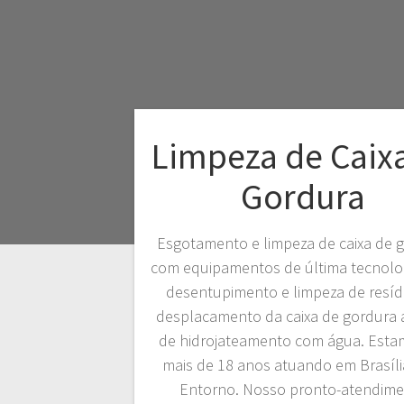
Limpeza de Caix
Gordura
Esgotamento e limpeza de caixa de 
com equipamentos de última tecnolo
desentupimento e limpeza de resíd
desplacamento da caixa de gordura 
de hidrojateamento com água. Esta
mais de 18 anos atuando em Brasíli
Entorno. Nosso pronto-atendim