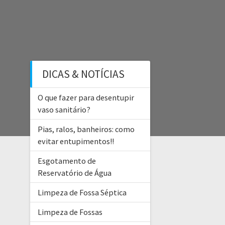
DICAS & NOTÍCIAS
O que fazer para desentupir
vaso sanitário?
Pias, ralos, banheiros: como
evitar entupimentos!!
Esgotamento de
Reservatório de Água
Limpeza de Fossa Séptica
Limpeza de Fossas