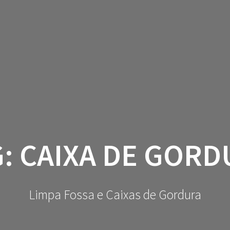
G:
CAIXA DE GORD
Limpa Fossa e Caixas de Gordura