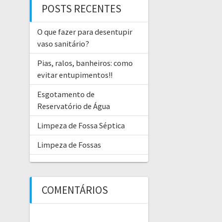
POSTS RECENTES
O que fazer para desentupir
vaso sanitário?
Pias, ralos, banheiros: como
evitar entupimentos!!
Esgotamento de
Reservatório de Água
Limpeza de Fossa Séptica
Limpeza de Fossas
COMENTÁRIOS