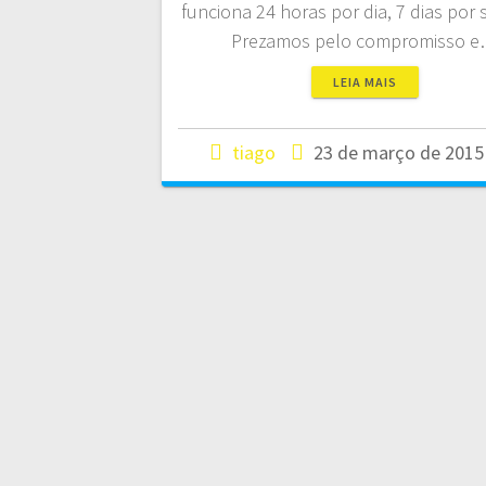
funciona 24 horas por dia, 7 dias por
Prezamos pelo compromisso 
LEIA MAIS
tiago
23 de março de 2015