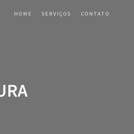
HOME
SERVIÇOS
CONTATO
URA