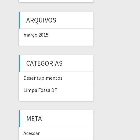
ARQUIVOS
março 2015
CATEGORIAS
Desentupimentos
Limpa Fossa DF
META
Acessar